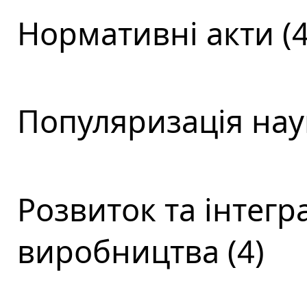
Нормативні акти (4
Популяризація наук
Розвиток та інтегра
виробництва (4)