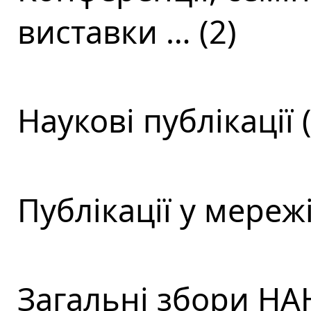
виставки … (2)
Наукові публікації (
Публікації у мережі
Загальні збори НАН