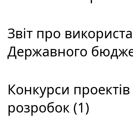
Звіт про використ
Державного бюджет
Конкурси проектів
розробок (1)