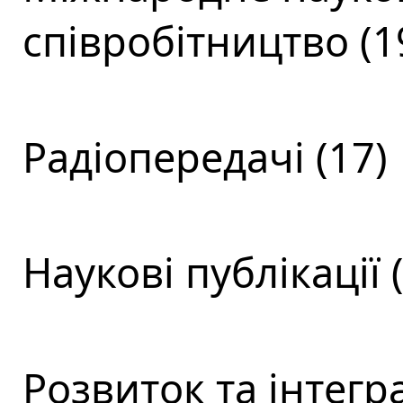
співробітництво (1
Радіопередачі (17)
Наукові публікації 
Розвиток та інтегра