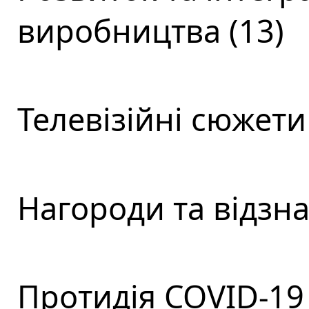
виробництва (13)
Телевізійні сюжети 
Нагороди та відзна
Протидія COVID-19 