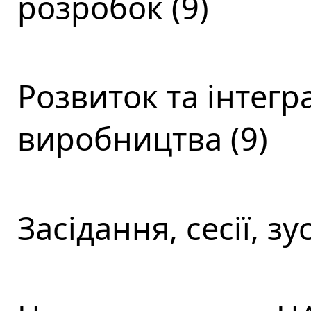
розробок (9)
Розвиток та інтегра
виробництва (9)
Засідання, сесії, зус