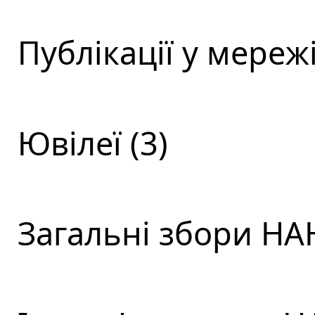
Публікації у мережі
Ювілеї (3)
Загальні збори НАН