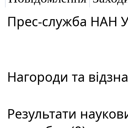
Прес-служба НАН 
Нагороди та відзна
Результати наукови