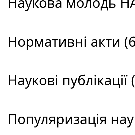
Наукова молодь НА
Нормативні акти (6
Наукові публікації (
Популяризація наук