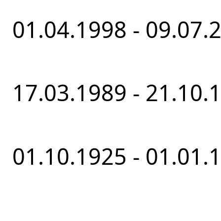
01.04.1998 - 09.07.
17.03.1989 - 21.10.
01.10.1925 - 01.01.