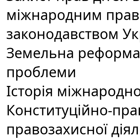
міжнародним прав
законодавством Ук
Земельна реформа 
проблеми
Історія міжнародно
Конституційно-пра
правозахисної діял