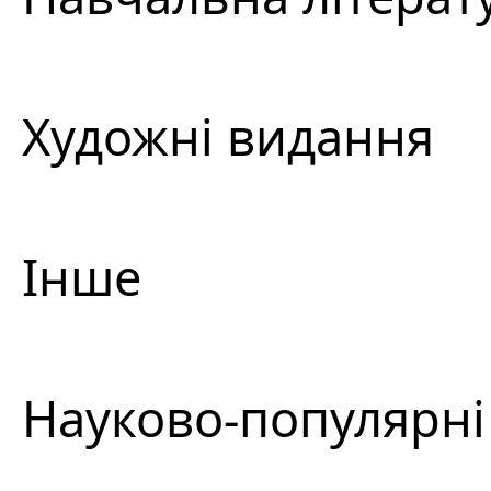
Художні видання
Інше
Науково-популярні