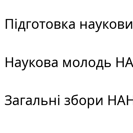
Підготовка наукових
Наукова молодь НАН
Загальні збори НАН 