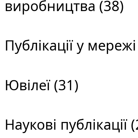
виробництва (38)
Публікації у мережі
Ювілеї (31)
Наукові публікації (