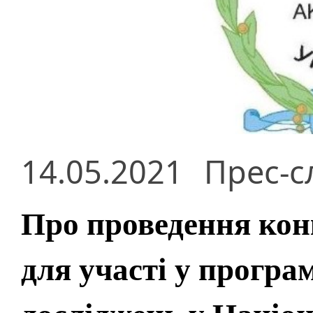
14.05.2021
Прес-с
Про проведення кон
для участі у програ