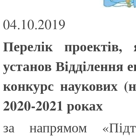
04.10.2019
Перелік проектів, 
установ Відділення 
конкурс наукових (н
2020-2021 роках
за напрямом «Підт