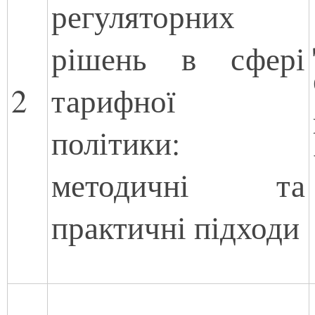
регуляторних
рішень в сфері
2
тарифної
політики:
методичні та
практичні підходи