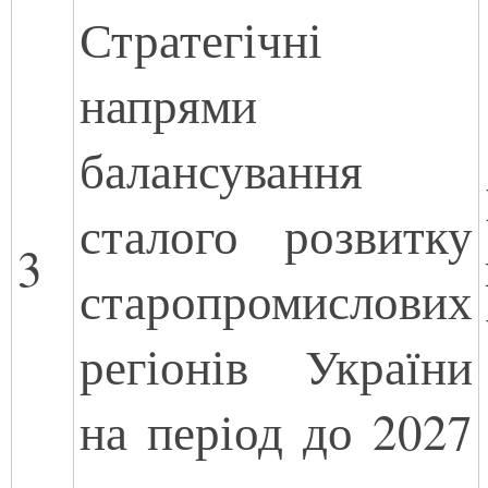
Стратегічні
напрями
балансування
сталого розвитку
3
старопромислових
регіонів України
на період до 2027