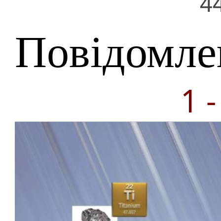
4
Повідомле
1 