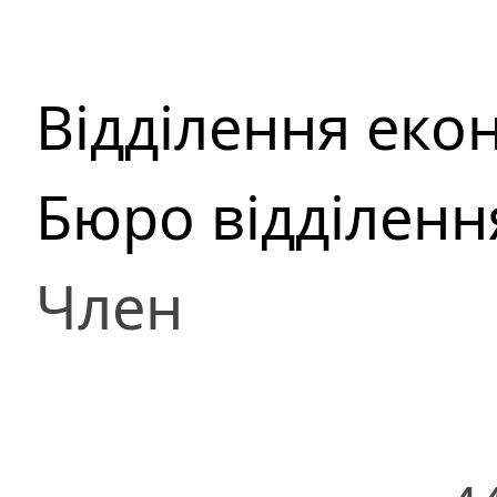
Відділення еко
Бюро відділенн
Член