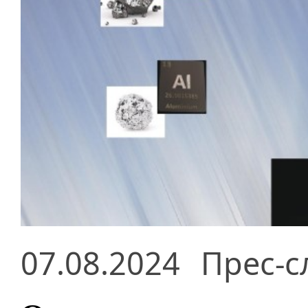
07.08.2024
Прес-с