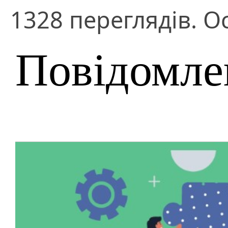
1328 переглядів. О
Повідомле