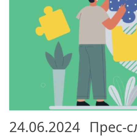
24.06.2024
Прес-с