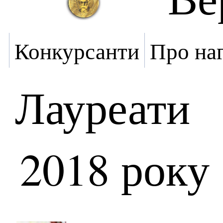
Конкурсанти
Про на
Лауреати
2018 року