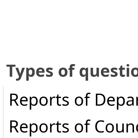
​Types of questi
Reports of Depa
Reports of Coun