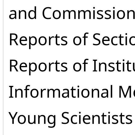
and Commission
Reports of Secti
Reports of Instit
Informational M
Young Scientists