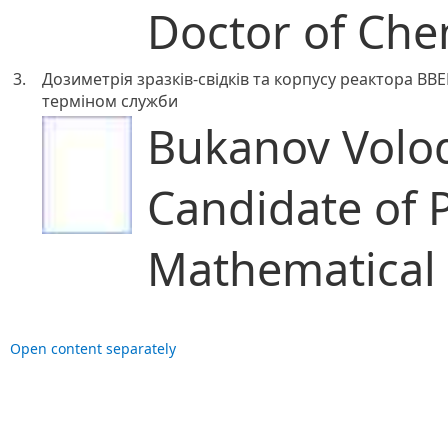
Doctor of Che
3.
Дозиметрія зразків-свідків та корпусу реактора ВВ
терміном служби
Bukanov Volo
Candidate of 
Mathematical 
Open content separately