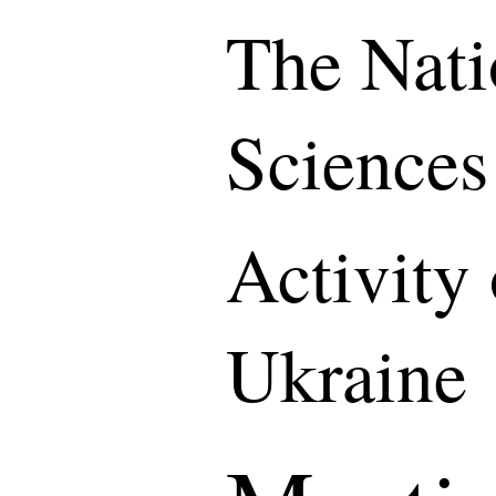
The Nati
Sciences
Activity
Ukraine