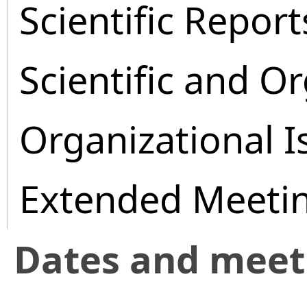
Scientific Report
Scientific and O
Organizational I
Extended Meeti
Dates and mee