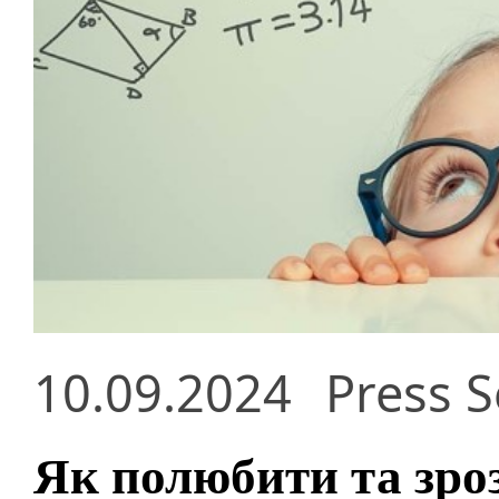
10.09.2024
Press S
Як полюбити та зро