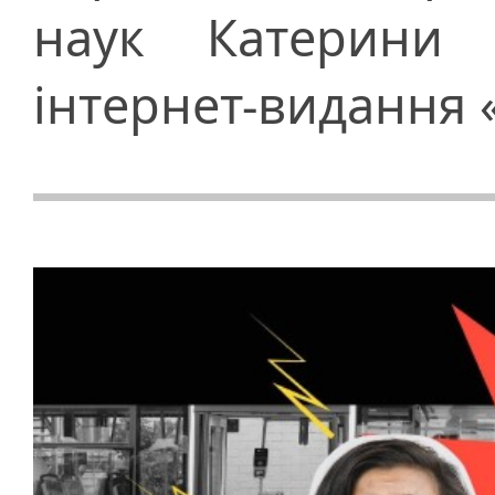
наук Катерини 
інтернет-видання 