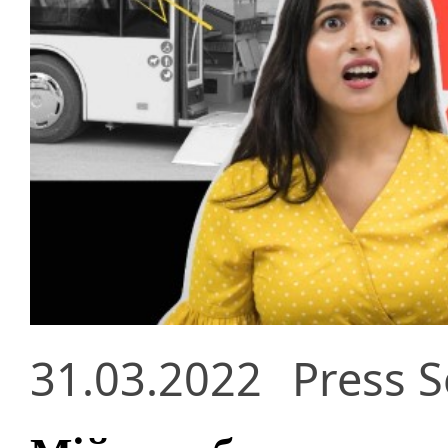
31.03.2022
Press S