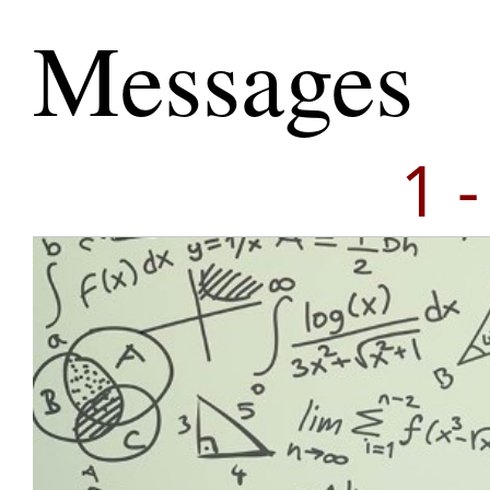
Messages
1 