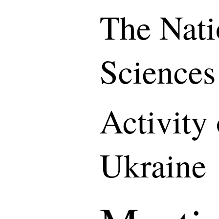
The Nati
Sciences
Activity
Ukraine