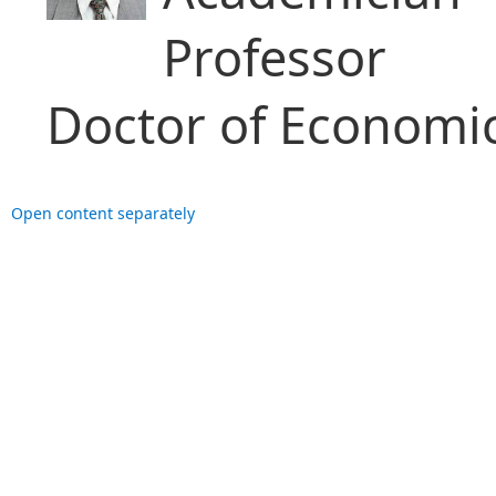
Professor
Doctor of Economic
Open content separately