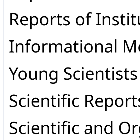
Reports of Instit
Informational M
Young Scientists
Scientific Report
Scientific and O