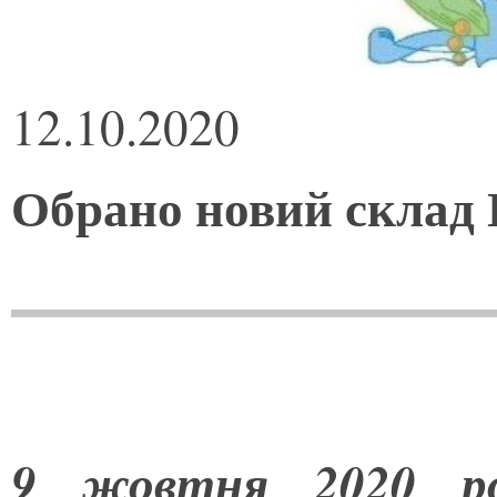
12.10.2020
Обрано новий склад 
9 жовтня 2020 рок