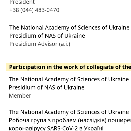
President
+38 (044) 483-0470
The National Academy of Sciences of Ukraine
Presidium of NAS of Ukraine
Presidium Advisor (a.i.)
Participation in the work of collegiate of th
The National Academy of Sciences of Ukraine
Presidium of NAS of Ukraine
Member
The National Academy of Sciences of Ukraine
Робоча група з проблем (наслідків) пошир
коронавірусу SARS-CoV-2 в Україні