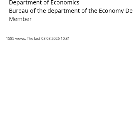
Department of Economics
Bureau of the department of the Economy D
Member
1585 views. The last 08.08.2026 10:31