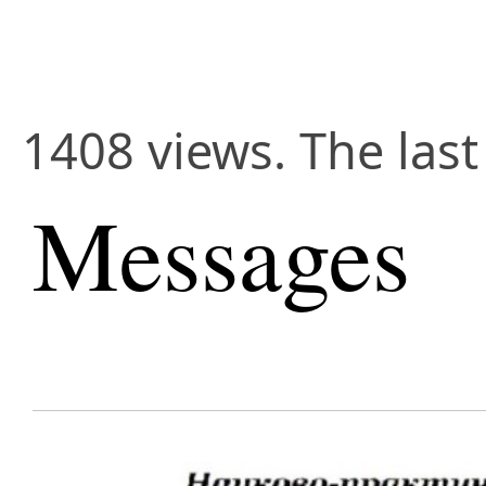
1408 views. The last
Messages