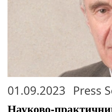
01.09.2023
Press S
Науково-практичний