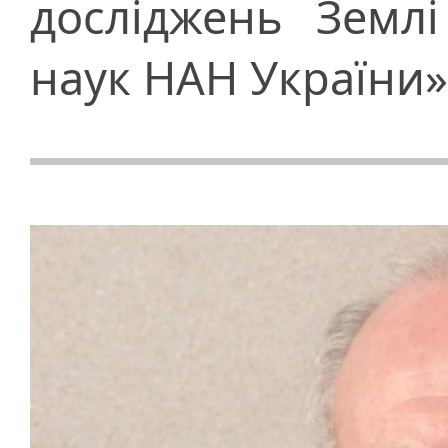
досліджень Землі
наук НАН України»