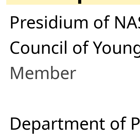
Presidium of NA
Council of Young
Member
Department of 