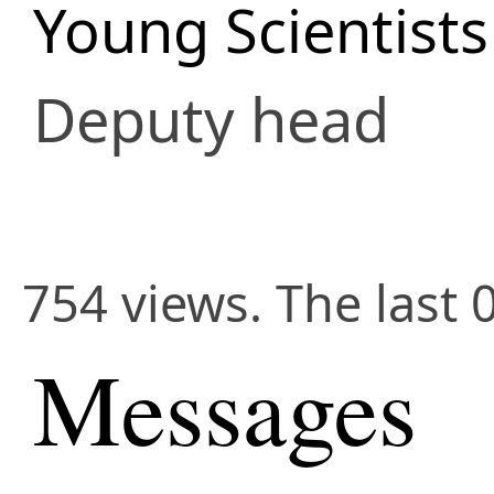
Young Scientist
Deputy head
754 views. The last 
Messages