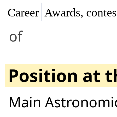
Career
Awards, contes
of
Position at 
Main Astronomic