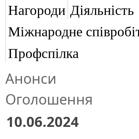
Нагороди
Діяльність
Міжнародне співробі
Профспілка
Анонси
Оголошення
10.06.2024