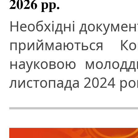
2026 рр.
Необхідні документ
приймаються Ко
науковою молодд
листопада 2024 ро