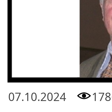
07.10.2024
178