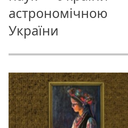
астрономічною
України