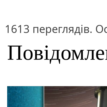
1613 переглядів. О
Повідомле