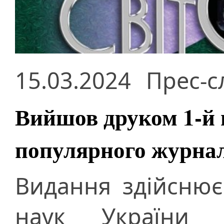
15.03.2024
Прес-с
Вийшов друком 1-й 
популярного журналу
Видання здійснює
наук України