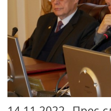
14.11.2022
Прес-с