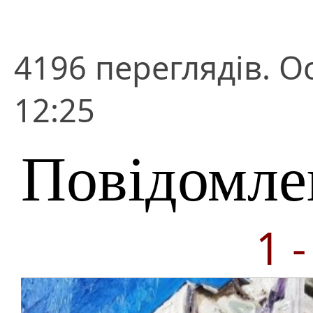
4196 переглядів. О
12:25
Повідомле
1 