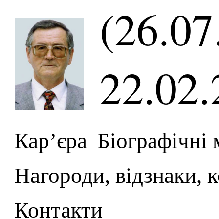
(26.07
22.02.
Кар’єра
Біографічні 
Нагороди, відзнаки, 
Контакти