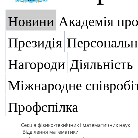
Новини
Академія пр
Президія
Персональн
Нагороди
Діяльність
Міжнародне співробі
Профспілка
Секція фізико-технічних і математичних наук
Відділення математики