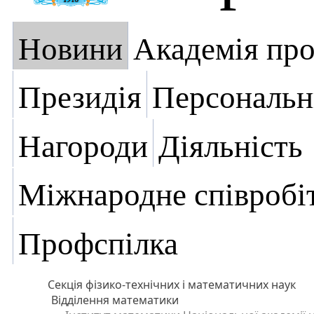
Новини
Академія пр
Президія
Персональн
Нагороди
Діяльність
Міжнародне співробі
Профспілка
Секція фізико-технічних і математичних наук
Відділення математики