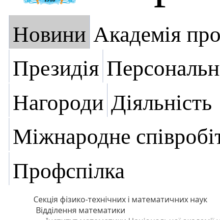
Новини
Академія пр
Президія
Персональн
Нагороди
Діяльність
Міжнародне співробі
Профспілка
Секція фізико-технічних і математичних наук
Відділення математики