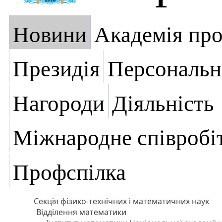
Новини
Академія пр
Президія
Персональн
Нагороди
Діяльність
Міжнародне співробі
Профспілка
Секція фізико-технічних і математичних наук
Відділення математики