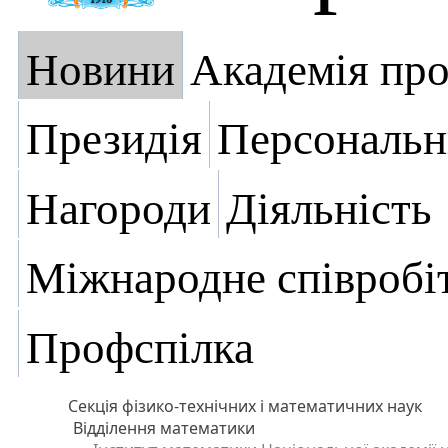
Новини
Академія пр
Президія
Персональн
Нагороди
Діяльність
Міжнародне співробі
Профспілка
Секція фізико-технічних і математичних наук
Відділення математики