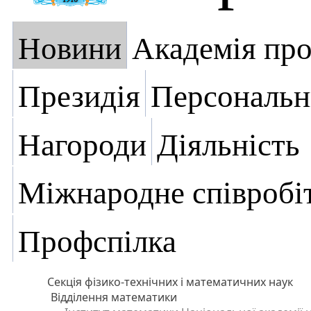
Новини
Академія пр
Президія
Персональн
Нагороди
Діяльність
Міжнародне співробі
Профспілка
Секція фізико-технічних і математичних наук
Відділення математики