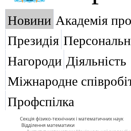
Новини
Академія пр
Президія
Персональн
Нагороди
Діяльність
Міжнародне співробі
Профспілка
Секція фізико-технічних і математичних наук
Відділення математики