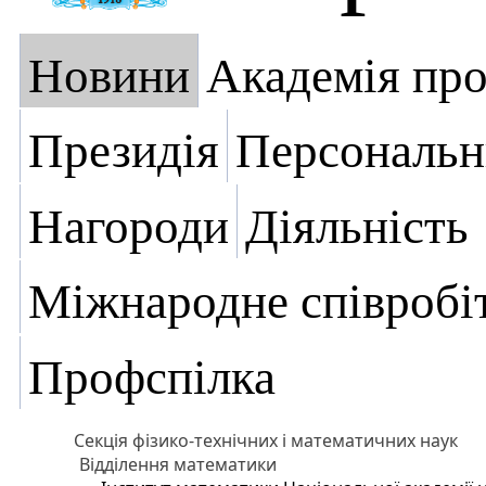
Новини
Академія пр
Президія
Персональн
Нагороди
Діяльність
Міжнародне співробі
Профспілка
Секція фізико-технічних і математичних наук
Відділення математики