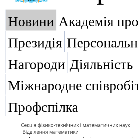
Новини
Академія пр
Президія
Персональн
Нагороди
Діяльність
Міжнародне співробі
Профспілка
Секція фізико-технічних і математичних наук
Відділення математики