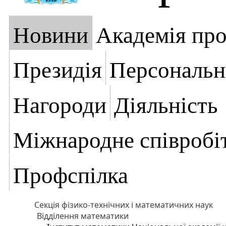
Новини
Академія пр
Президія
Персональн
Нагороди
Діяльність
Міжнародне співробі
Профспілка
Секція фізико-технічних і математичних наук
Відділення математики