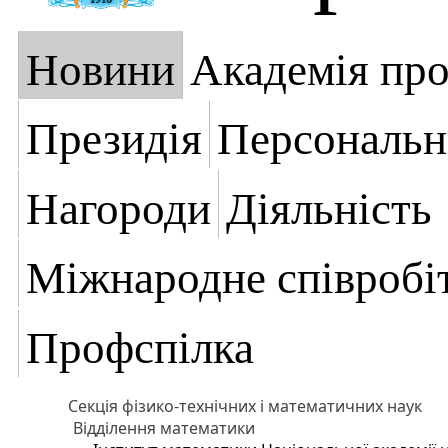
Новини
Академія пр
Президія
Персональн
Нагороди
Діяльність
Міжнародне співробі
Профспілка
Секція фізико-технічних і математичних наук
Відділення математики