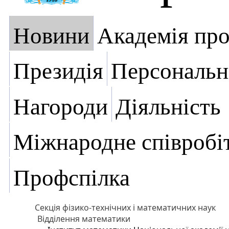
Новини
Академія пр
Президія
Персональн
Нагороди
Діяльність
Міжнародне співробі
Профспілка
Секція фізико-технічних і математичних наук
Відділення математики