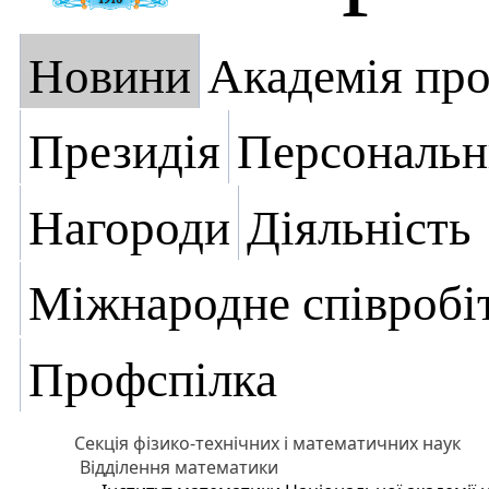
Новини
Академія пр
Президія
Персональн
Нагороди
Діяльність
Міжнародне співробі
Профспілка
Секція фізико-технічних і математичних наук
Відділення математики