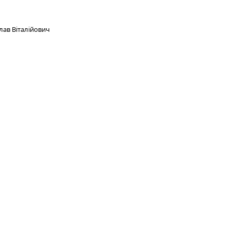
лав Віталійович