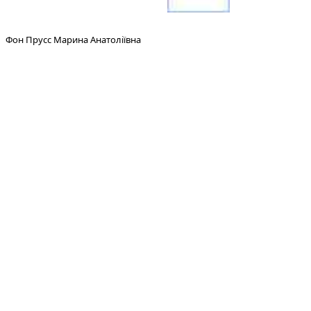
Фон Прусс Марина Анатоліївна