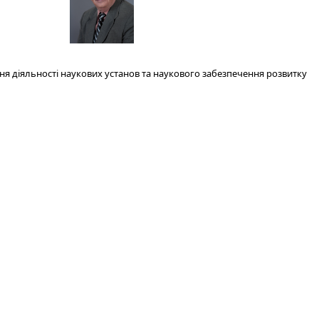
я діяльності наукових установ та наукового забезпечення розвитку