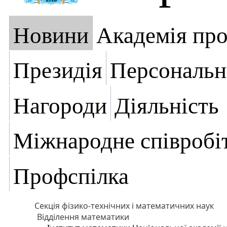
Новини
Академія пр
Президія
Персональн
Нагороди
Діяльність
Міжнародне співробі
Профспілка
Секція фізико-технічних і математичних наук
Відділення математики