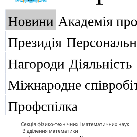
Новини
Академія пр
Президія
Персональн
Нагороди
Діяльність
Міжнародне співробі
Профспілка
Секція фізико-технічних і математичних наук
Відділення математики