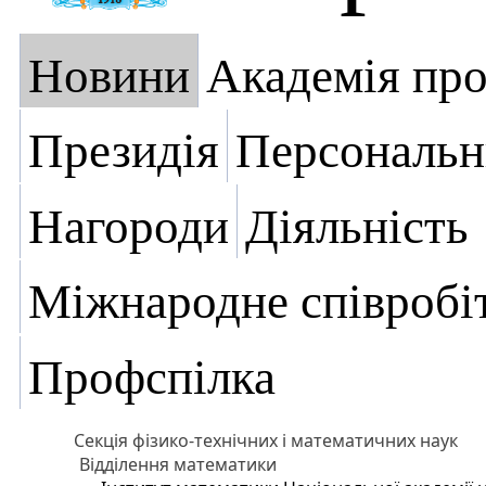
Новини
Академія пр
Президія
Персональн
Нагороди
Діяльність
Міжнародне співробі
Профспілка
Секція фізико-технічних і математичних наук
Відділення математики