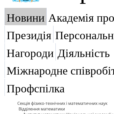
Новини
Академія пр
Президія
Персональн
Нагороди
Діяльність
Міжнародне співробі
Профспілка
Секція фізико-технічних і математичних наук
Відділення математики