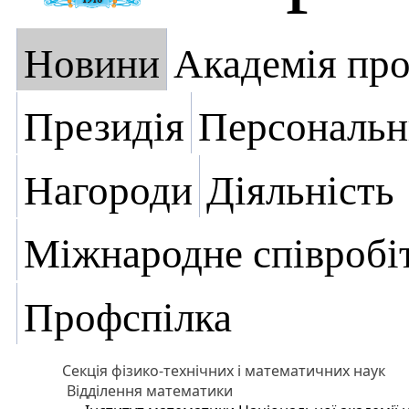
Новини
Академія пр
Президія
Персональн
Нагороди
Діяльність
Міжнародне співробі
Профспілка
Секція фізико-технічних і математичних наук
Відділення математики