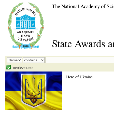
The National Academy of Sci
State Awards 
Retrieve Data
Hero of Ukraine