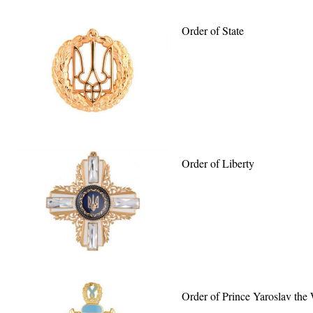
Order of State
Order of Liberty
Order of Prince Yaroslav the W