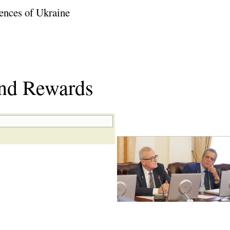
ences of Ukraine
and Rewards