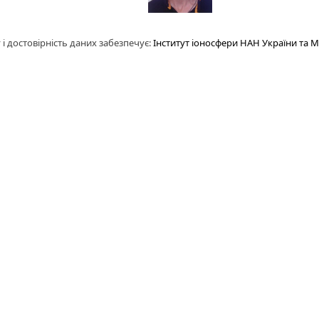
 і достовірність даних забезпечує:
Інститут іоносфери НАН України та 