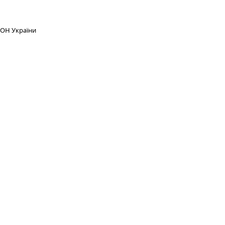
МОН України