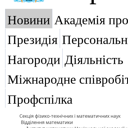
Новини
Академія пр
Президія
Персональн
Нагороди
Діяльність
Міжнародне співробі
Профспілка
Секція фізико-технічних і математичних наук
Відділення математики