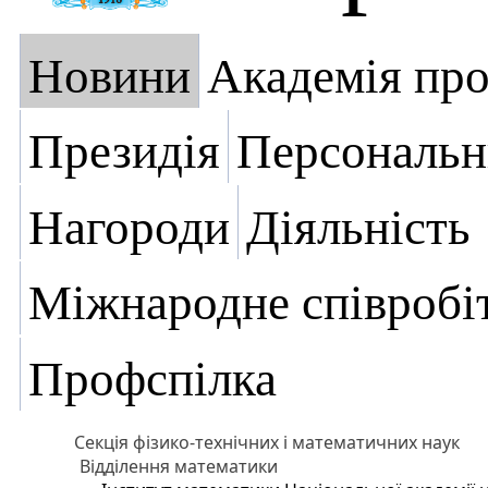
Новини
Академія пр
Президія
Персональн
Нагороди
Діяльність
Міжнародне співробі
Профспілка
Секція фізико-технічних і математичних наук
Відділення математики