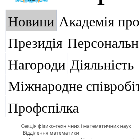
Новини
Академія пр
Президія
Персональн
Нагороди
Діяльність
Міжнародне співробі
Профспілка
Секція фізико-технічних і математичних наук
Відділення математики